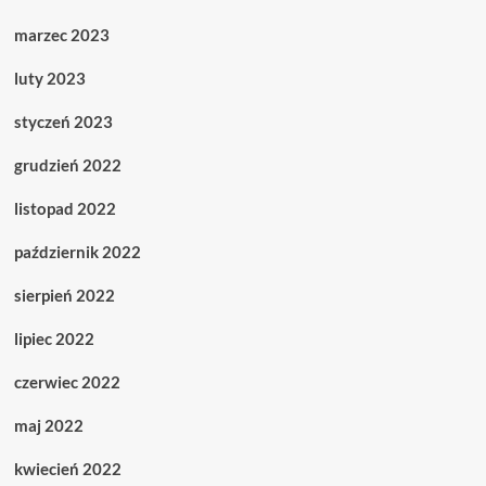
marzec 2023
luty 2023
styczeń 2023
grudzień 2022
listopad 2022
październik 2022
sierpień 2022
lipiec 2022
czerwiec 2022
maj 2022
kwiecień 2022