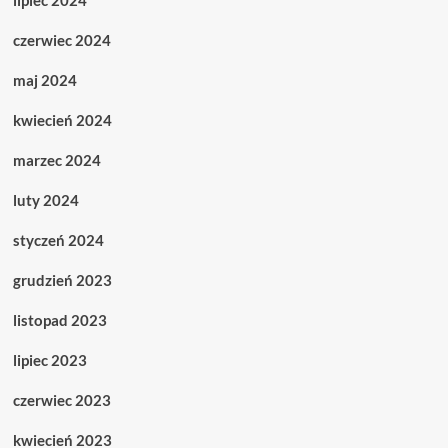
lipiec 2024
czerwiec 2024
maj 2024
kwiecień 2024
marzec 2024
luty 2024
styczeń 2024
grudzień 2023
listopad 2023
lipiec 2023
czerwiec 2023
kwiecień 2023