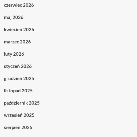
czerwiec 2026
maj 2026
kwiecień 2026
marzec 2026
luty 2026
styczeń 2026
grudzień 2025
listopad 2025
październik 2025
wrzesień 2025
sierpień 2025