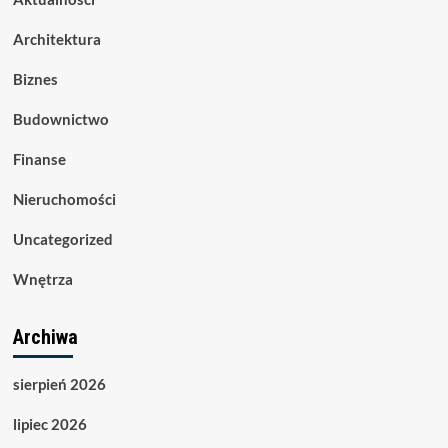
Architektura
Biznes
Budownictwo
Finanse
Nieruchomości
Uncategorized
Wnętrza
Archiwa
sierpień 2026
lipiec 2026