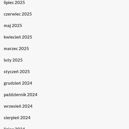
lipiec 2025
czerwiec 2025
maj 2025
kwiecień 2025
marzec 2025
luty 2025
styczeń 2025
grudzień 2024
październik 2024
wrzesień 2024
sierpień 2024