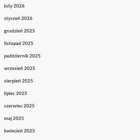
luty 2026
styczeń 2026
grudzień 2025
listopad 2025
październik 2025
wrzesień 2025
sierpień 2025
lipiec 2025
czerwiec 2025
maj 2025
kwiecień 2025