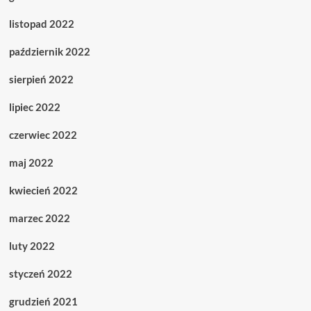
listopad 2022
październik 2022
sierpień 2022
lipiec 2022
czerwiec 2022
maj 2022
kwiecień 2022
marzec 2022
luty 2022
styczeń 2022
grudzień 2021