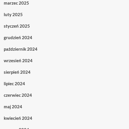
marzec 2025
luty 2025
styczeń 2025
grudzień 2024
październik 2024
wrzesień 2024
sierpień 2024
lipiec 2024
czerwiec 2024
maj 2024
kwiecień 2024