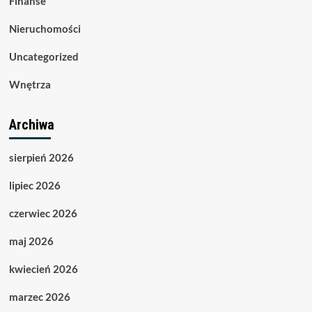
Finanse
Nieruchomości
Uncategorized
Wnętrza
Archiwa
sierpień 2026
lipiec 2026
czerwiec 2026
maj 2026
kwiecień 2026
marzec 2026