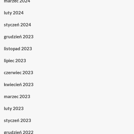
marzec 2024
luty 2024
styczeń 2024
grudzień 2023
listopad 2023
lipiec 2023
czerwiec 2023
kwiecień 2023
marzec 2023
luty 2023
styczeń 2023
grudzień 2022