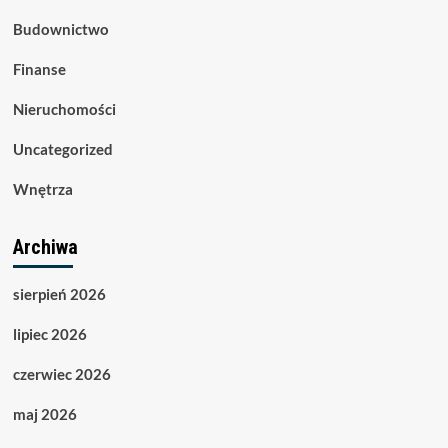
Budownictwo
Finanse
Nieruchomości
Uncategorized
Wnętrza
Archiwa
sierpień 2026
lipiec 2026
czerwiec 2026
maj 2026