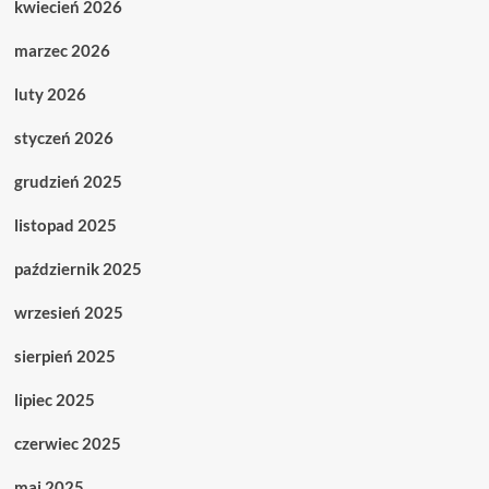
kwiecień 2026
marzec 2026
luty 2026
styczeń 2026
grudzień 2025
listopad 2025
październik 2025
wrzesień 2025
sierpień 2025
lipiec 2025
czerwiec 2025
maj 2025