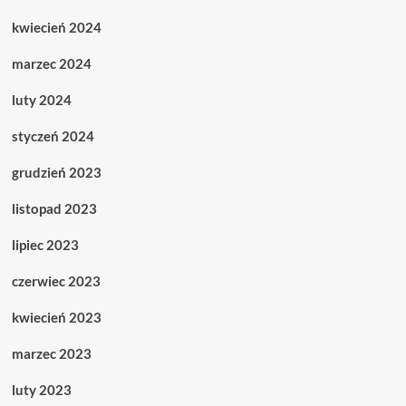
kwiecień 2024
marzec 2024
luty 2024
styczeń 2024
grudzień 2023
listopad 2023
lipiec 2023
czerwiec 2023
kwiecień 2023
marzec 2023
luty 2023