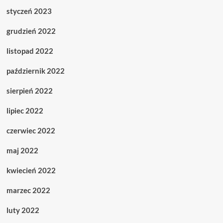
styczeń 2023
grudzień 2022
listopad 2022
październik 2022
sierpień 2022
lipiec 2022
czerwiec 2022
maj 2022
kwiecień 2022
marzec 2022
luty 2022