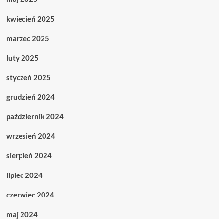
kwiecień 2025
marzec 2025
luty 2025
styczeń 2025
grudzień 2024
październik 2024
wrzesień 2024
sierpień 2024
lipiec 2024
czerwiec 2024
maj 2024