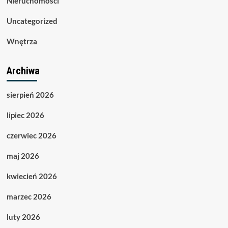
Nieruchomości
Uncategorized
Wnętrza
Archiwa
sierpień 2026
lipiec 2026
czerwiec 2026
maj 2026
kwiecień 2026
marzec 2026
luty 2026