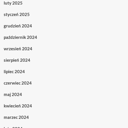
luty 2025
styczeń 2025
grudzień 2024
październik 2024
wrzesień 2024
sierpień 2024
lipiec 2024
czerwiec 2024
maj 2024
kwiecień 2024
marzec 2024