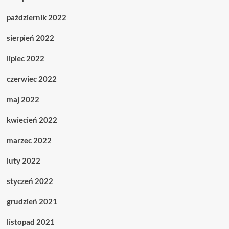
październik 2022
sierpień 2022
lipiec 2022
czerwiec 2022
maj 2022
kwiecień 2022
marzec 2022
luty 2022
styczeń 2022
grudzień 2021
listopad 2021