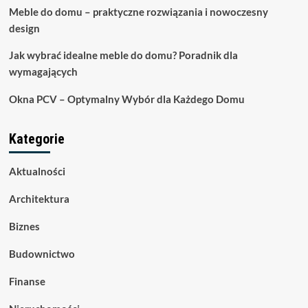
Meble do domu – praktyczne rozwiązania i nowoczesny
design
Jak wybrać idealne meble do domu? Poradnik dla
wymagających
Okna PCV – Optymalny Wybór dla Każdego Domu
Kategorie
Aktualności
Architektura
Biznes
Budownictwo
Finanse