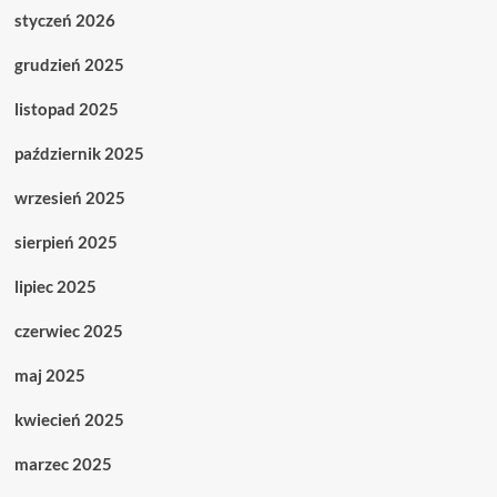
styczeń 2026
grudzień 2025
listopad 2025
październik 2025
wrzesień 2025
sierpień 2025
lipiec 2025
czerwiec 2025
maj 2025
kwiecień 2025
marzec 2025