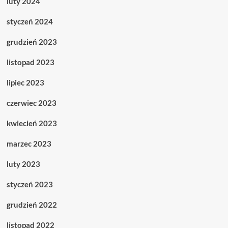
luty 2024
styczeń 2024
grudzień 2023
listopad 2023
lipiec 2023
czerwiec 2023
kwiecień 2023
marzec 2023
luty 2023
styczeń 2023
grudzień 2022
listopad 2022