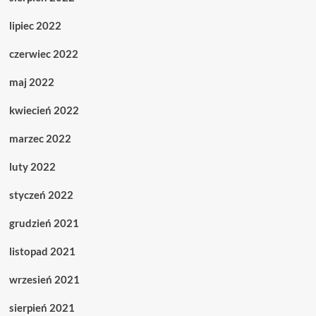
lipiec 2022
czerwiec 2022
maj 2022
kwiecień 2022
marzec 2022
luty 2022
styczeń 2022
grudzień 2021
listopad 2021
wrzesień 2021
sierpień 2021