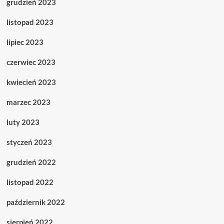
grudzień 2023
listopad 2023
lipiec 2023
czerwiec 2023
kwiecień 2023
marzec 2023
luty 2023
styczeń 2023
grudzień 2022
listopad 2022
październik 2022
sierpień 2022