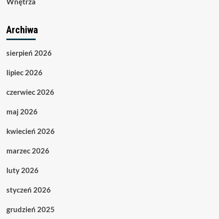
Wnętrza
Archiwa
sierpień 2026
lipiec 2026
czerwiec 2026
maj 2026
kwiecień 2026
marzec 2026
luty 2026
styczeń 2026
grudzień 2025