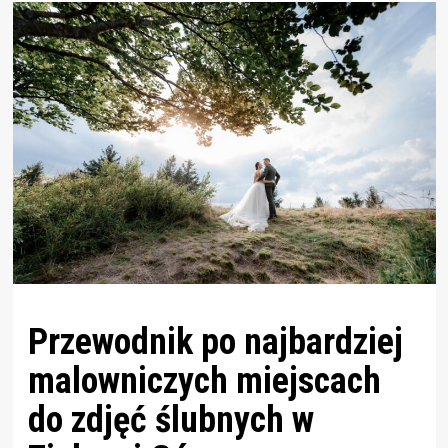
Przewodnik po najbardziej
malowniczych miejscach
do zdjęć ślubnych w