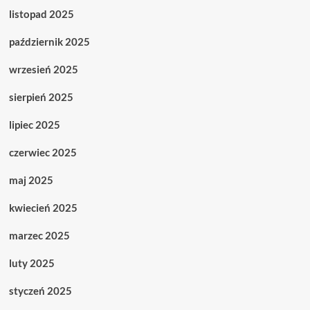
listopad 2025
październik 2025
wrzesień 2025
sierpień 2025
lipiec 2025
czerwiec 2025
maj 2025
kwiecień 2025
marzec 2025
luty 2025
styczeń 2025