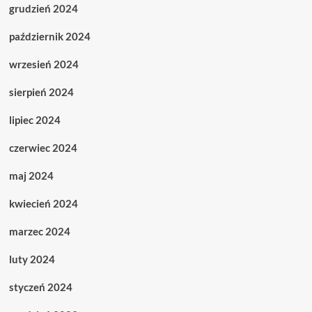
grudzień 2024
październik 2024
wrzesień 2024
sierpień 2024
lipiec 2024
czerwiec 2024
maj 2024
kwiecień 2024
marzec 2024
luty 2024
styczeń 2024