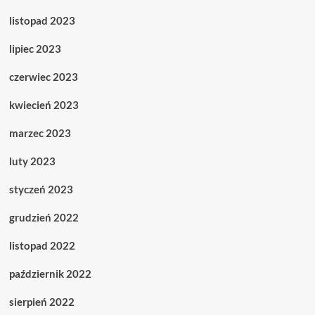
listopad 2023
lipiec 2023
czerwiec 2023
kwiecień 2023
marzec 2023
luty 2023
styczeń 2023
grudzień 2022
listopad 2022
październik 2022
sierpień 2022