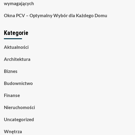
wymagających
Okna PCV – Optymalny Wybór dla Każdego Domu
Kategorie
Aktualności
Architektura
Biznes
Budownictwo
Finanse
Nieruchomości
Uncategorized
Wnętrza