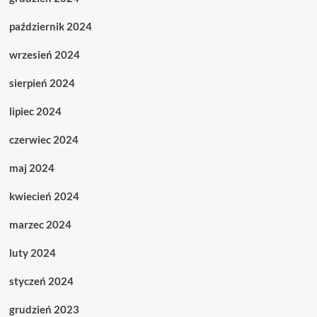
październik 2024
wrzesień 2024
sierpień 2024
lipiec 2024
czerwiec 2024
maj 2024
kwiecień 2024
marzec 2024
luty 2024
styczeń 2024
grudzień 2023