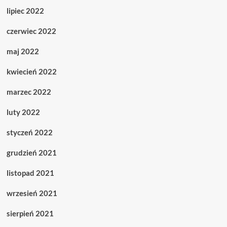
lipiec 2022
czerwiec 2022
maj 2022
kwiecień 2022
marzec 2022
luty 2022
styczeń 2022
grudzień 2021
listopad 2021
wrzesień 2021
sierpień 2021