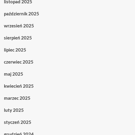
listopad 2025
październik 2025
wrzesień 2025
sierpień 2025
lipiec 2025
czerwiec 2025
maj 2025
kwiecień 2025
marzec 2025
luty 2025
styczeń 2025
grudzień 2024