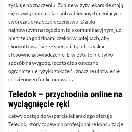
zyskuje na znaczeniu. Zdalne wizyty lekarskie stają
się rozwiązaniem dla osób zabieganych, ceniących
swój czas oraz bezpieczeństwo. Dzięki
najnowszym narzędziom telekomunikacyjnym już
nie trzeba godzinami czekać w kolejkach, aby
skonsultować się ze specjalistą lub uzyskać
stosowne zaświadczenie. E-wizyta to nie tylko
sposób na wygodę, lecz także skuteczne
ograniczenie ryzyka zakażeń i znaczne ułatwienie
codziennego funkcjonowania.
Teledok – przychodnia online na
wyciągnięcie ręki
Łatwy dostęp do wsparcia lekarskiego oferuje
Teledok
, który zapewnia profesjonalne konsultacje