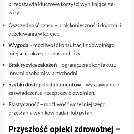
przedstawia kluczowe korzyści wynikające z e-
wizyt:
Oszczędność czasu
– brak konieczności dojazdu i
oczekiwania w kolejce.
Wygoda
– możliwość konsultacji z dowolnego
miejsca, także podczas podróży.
Brak ryzyka zakażeń
– ograniczenie kontaktu z
innymi osobami w przychodni.
Szybki dostęp do dokumentów
– wystawianie e-
zaświadczeń, e-recept czy e-zwolnień.
Elastyczność
– możliwość wcześniejszego
przesłania wyników badań lub pytań.
Przyszłość opieki zdrowotnej –