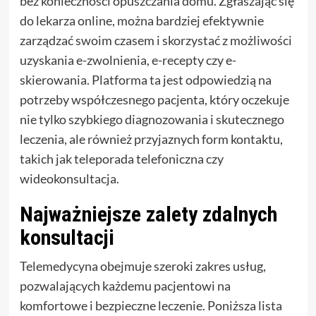
bez konieczności opuszczania domu. Zgłaszając się
do lekarza online, można bardziej efektywnie
zarządzać swoim czasem i skorzystać z możliwości
uzyskania e-zwolnienia, e-recepty czy e-
skierowania. Platforma ta jest odpowiedzią na
potrzeby współczesnego pacjenta, który oczekuje
nie tylko szybkiego diagnozowania i skutecznego
leczenia, ale również przyjaznych form kontaktu,
takich jak teleporada telefoniczna czy
wideokonsultacja.
Najważniejsze zalety zdalnych
konsultacji
Telemedycyna obejmuje szeroki zakres usług,
pozwalających każdemu pacjentowi na
komfortowe i bezpieczne leczenie. Poniższa lista