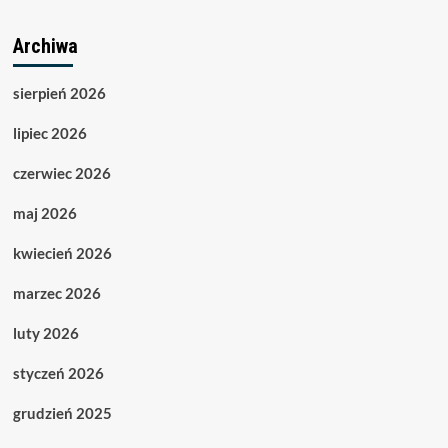
Archiwa
sierpień 2026
lipiec 2026
czerwiec 2026
maj 2026
kwiecień 2026
marzec 2026
luty 2026
styczeń 2026
grudzień 2025