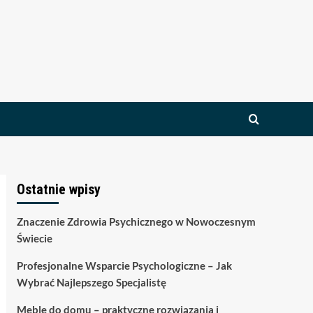
Ostatnie wpisy
Znaczenie Zdrowia Psychicznego w Nowoczesnym
Świecie
Profesjonalne Wsparcie Psychologiczne – Jak
Wybrać Najlepszego Specjalistę
Meble do domu – praktyczne rozwiązania i