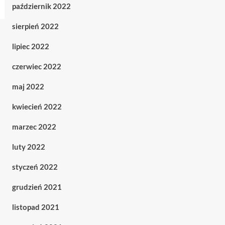
październik 2022
sierpień 2022
lipiec 2022
czerwiec 2022
maj 2022
kwiecień 2022
marzec 2022
luty 2022
styczeń 2022
grudzień 2021
listopad 2021