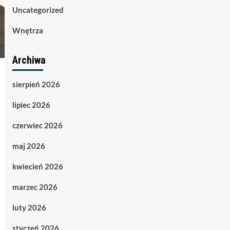
Uncategorized
Wnętrza
Archiwa
sierpień 2026
lipiec 2026
czerwiec 2026
maj 2026
kwiecień 2026
marzec 2026
luty 2026
styczeń 2026