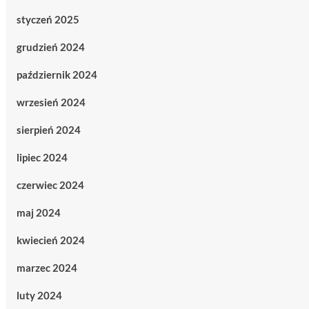
styczeń 2025
grudzień 2024
październik 2024
wrzesień 2024
sierpień 2024
lipiec 2024
czerwiec 2024
maj 2024
kwiecień 2024
marzec 2024
luty 2024