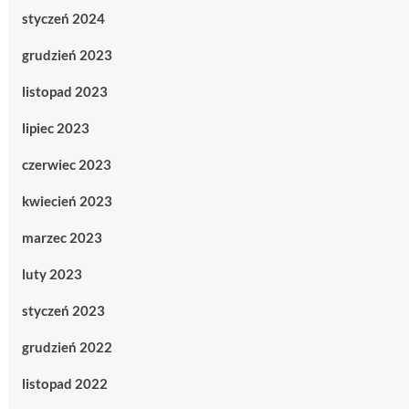
styczeń 2024
grudzień 2023
listopad 2023
lipiec 2023
czerwiec 2023
kwiecień 2023
marzec 2023
luty 2023
styczeń 2023
grudzień 2022
listopad 2022