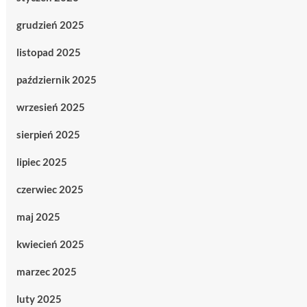
grudzień 2025
listopad 2025
październik 2025
wrzesień 2025
sierpień 2025
lipiec 2025
czerwiec 2025
maj 2025
kwiecień 2025
marzec 2025
luty 2025