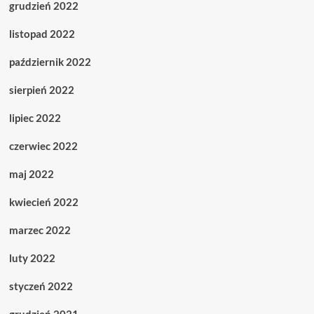
grudzień 2022
listopad 2022
październik 2022
sierpień 2022
lipiec 2022
czerwiec 2022
maj 2022
kwiecień 2022
marzec 2022
luty 2022
styczeń 2022
grudzień 2021