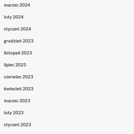
marzec 2024
luty 2024
styczeń 2024
grudzień 2023
listopad 2023
lipiec 2023
czerwiec 2023
kwiecień 2023
marzec 2023
luty 2023
styczeń 2023