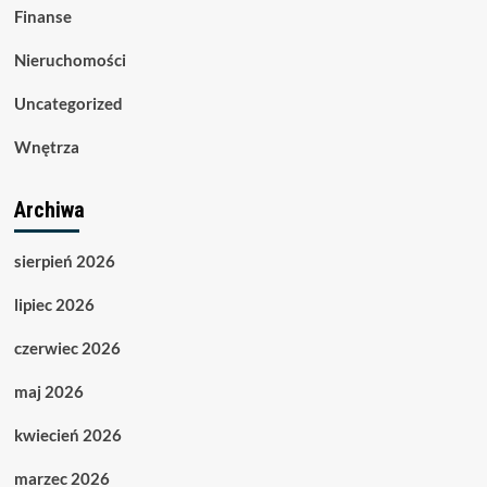
Finanse
Nieruchomości
Uncategorized
Wnętrza
Archiwa
sierpień 2026
lipiec 2026
czerwiec 2026
maj 2026
kwiecień 2026
marzec 2026