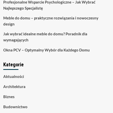
Profesjonalne Wsparcie Psychologiczne – Jak Wybrać
Najlepszego Specjalistę
Meble do domu – praktyczne rozwiązania i nowoczesny
design
Jak wybrać idealne meble do domu? Poradnik dla
wymagających
Okna PCV – Optymalny Wybór dla Każdego Domu
Kategorie
Aktualności
Architektura
Biznes
Budownictwo