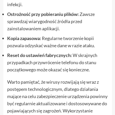
infekcji.
Ostrożność przy pobieraniu plików:
Zawsze
sprawdzaj wiarygodność źródła przed
zainstalowaniem aplikacji.
Kopia zapasowa:
Regularne tworzenie kopii
pozwala odzyskać ważne dane w razie ataku.
Reset do ustawień fabrycznych:
W skrajnych
przypadkach przywrócenie telefonu do stanu
początkowego może okazać się konieczne.
Warto pamiętać, że wirusy rozwijają się wraz z
postępem technologicznym, dlatego działania
mające na celu zabezpieczenie urządzenia powinny
być regularnie aktualizowane i dostosowywane do
pojawiających się zagrożeń. Wykorzystanie