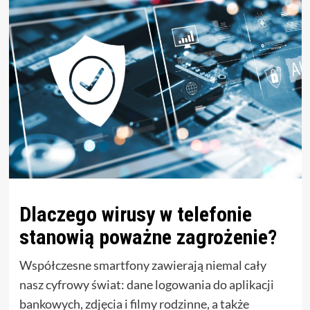
Dlaczego wirusy w telefonie
stanowią poważne zagrożenie?
Współczesne smartfony zawierają niemal cały
nasz cyfrowy świat: dane logowania do aplikacji
bankowych, zdjęcia i filmy rodzinne, a także