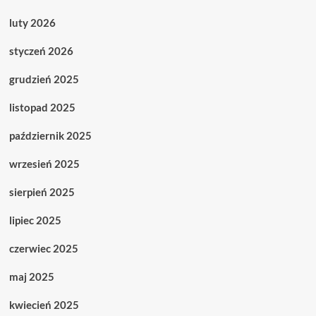
luty 2026
styczeń 2026
grudzień 2025
listopad 2025
październik 2025
wrzesień 2025
sierpień 2025
lipiec 2025
czerwiec 2025
maj 2025
kwiecień 2025