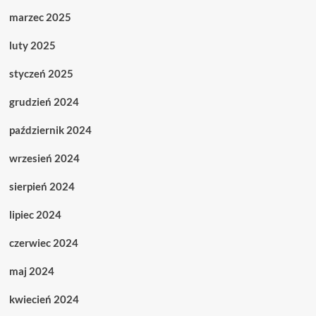
marzec 2025
luty 2025
styczeń 2025
grudzień 2024
październik 2024
wrzesień 2024
sierpień 2024
lipiec 2024
czerwiec 2024
maj 2024
kwiecień 2024