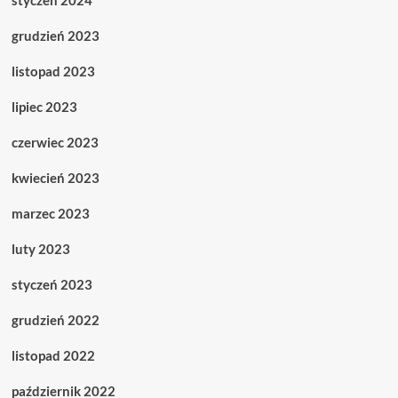
grudzień 2023
listopad 2023
lipiec 2023
czerwiec 2023
kwiecień 2023
marzec 2023
luty 2023
styczeń 2023
grudzień 2022
listopad 2022
październik 2022