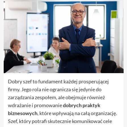
Dobry szef to fundament każdej prosperującej
firmy. Jego rola nie ogranicza się jedynie do
zarządzania zespołem, ale obejmuje również
wdrażanie i promowanie
dobrych praktyk
biznesowych
, które wpływają na całą organizację.
Szef, który potrafi skutecznie komunikować cele