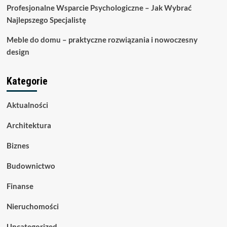
Profesjonalne Wsparcie Psychologiczne – Jak Wybrać
Najlepszego Specjalistę
Meble do domu – praktyczne rozwiązania i nowoczesny
design
Kategorie
Aktualności
Architektura
Biznes
Budownictwo
Finanse
Nieruchomości
Uncategorized