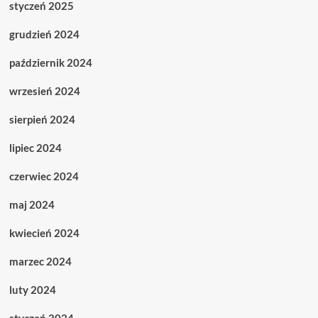
styczeń 2025
grudzień 2024
październik 2024
wrzesień 2024
sierpień 2024
lipiec 2024
czerwiec 2024
maj 2024
kwiecień 2024
marzec 2024
luty 2024
styczeń 2024