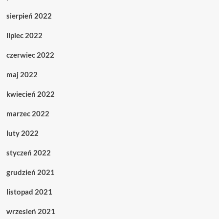
sierpień 2022
lipiec 2022
czerwiec 2022
maj 2022
kwiecień 2022
marzec 2022
luty 2022
styczeń 2022
grudzień 2021
listopad 2021
wrzesień 2021