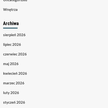
Wnętrza
Archiwa
sierpień 2026
lipiec 2026
czerwiec 2026
maj 2026
kwiecień 2026
marzec 2026
luty 2026
styczeń 2026