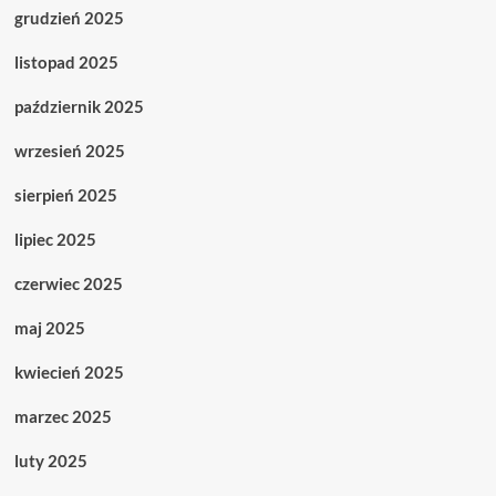
grudzień 2025
listopad 2025
październik 2025
wrzesień 2025
sierpień 2025
lipiec 2025
czerwiec 2025
maj 2025
kwiecień 2025
marzec 2025
luty 2025