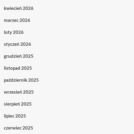
kwiecień 2026
marzec 2026
luty 2026
styczeń 2026
grudzień 2025
listopad 2025
październik 2025
wrzesień 2025
sierpień 2025
lipiec 2025
czerwiec 2025