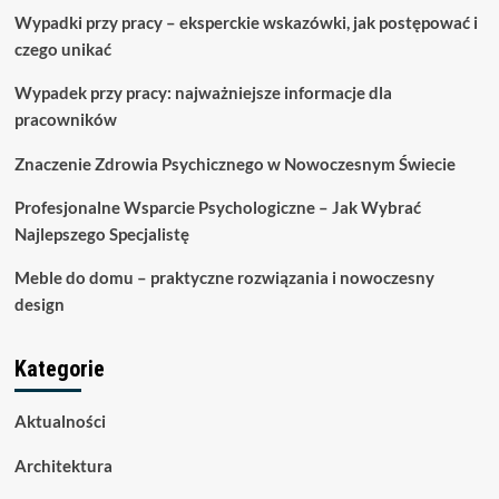
Wypadki przy pracy – eksperckie wskazówki, jak postępować i
czego unikać
Wypadek przy pracy: najważniejsze informacje dla
pracowników
Znaczenie Zdrowia Psychicznego w Nowoczesnym Świecie
Profesjonalne Wsparcie Psychologiczne – Jak Wybrać
Najlepszego Specjalistę
Meble do domu – praktyczne rozwiązania i nowoczesny
design
Kategorie
Aktualności
Architektura