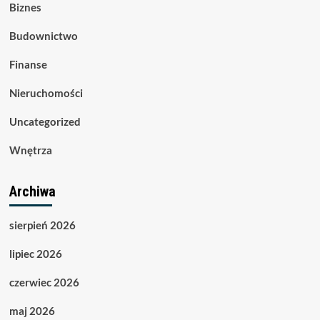
Biznes
Budownictwo
Finanse
Nieruchomości
Uncategorized
Wnętrza
Archiwa
sierpień 2026
lipiec 2026
czerwiec 2026
maj 2026