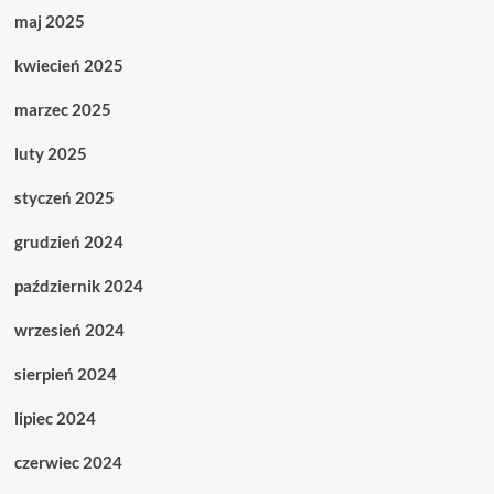
maj 2025
kwiecień 2025
marzec 2025
luty 2025
styczeń 2025
grudzień 2024
październik 2024
wrzesień 2024
sierpień 2024
lipiec 2024
czerwiec 2024