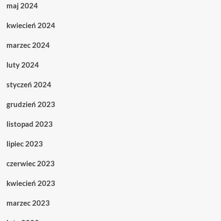
maj 2024
kwiecień 2024
marzec 2024
luty 2024
styczeń 2024
grudzień 2023
listopad 2023
lipiec 2023
czerwiec 2023
kwiecień 2023
marzec 2023