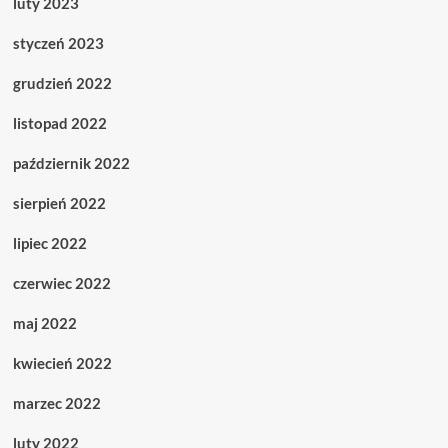
luty 2023
styczeń 2023
grudzień 2022
listopad 2022
październik 2022
sierpień 2022
lipiec 2022
czerwiec 2022
maj 2022
kwiecień 2022
marzec 2022
luty 2022