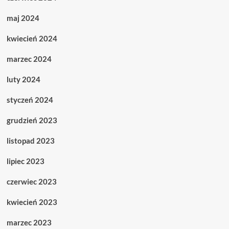
maj 2024
kwiecień 2024
marzec 2024
luty 2024
styczeń 2024
grudzień 2023
listopad 2023
lipiec 2023
czerwiec 2023
kwiecień 2023
marzec 2023