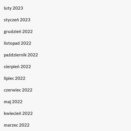
luty 2023
styczeń 2023
grudzień 2022
listopad 2022
październik 2022
sierpień 2022
lipiec 2022
czerwiec 2022
maj 2022
kwiecień 2022
marzec 2022