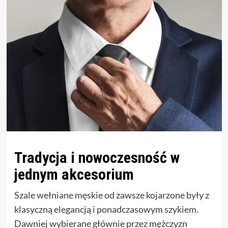
Tradycja i nowoczesność w
jednym akcesorium
Szale wełniane męskie od zawsze kojarzone były z
klasyczną elegancją i ponadczasowym szykiem.
Dawniej wybierane głównie przez mężczyzn