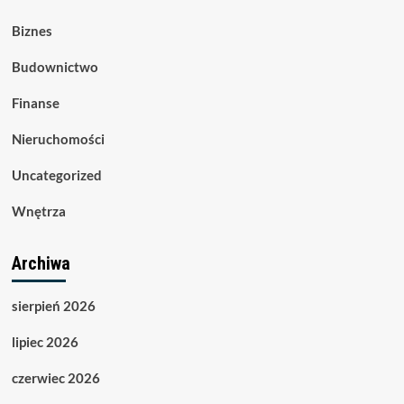
Biznes
Budownictwo
Finanse
Nieruchomości
Uncategorized
Wnętrza
Archiwa
sierpień 2026
lipiec 2026
czerwiec 2026