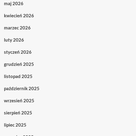
maj 2026
kwiecień 2026
marzec 2026
luty 2026
styczeń 2026
grudzień 2025
listopad 2025
październik 2025
wrzesień 2025
sierpień 2025
lipiec 2025