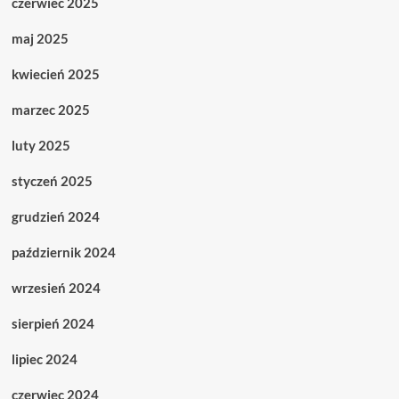
czerwiec 2025
maj 2025
kwiecień 2025
marzec 2025
luty 2025
styczeń 2025
grudzień 2024
październik 2024
wrzesień 2024
sierpień 2024
lipiec 2024
czerwiec 2024