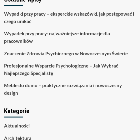
Wypadki przy pracy – eksperckie wskazówki, jak postępować i
czego unikać
Wypadek przy pracy: najważniejsze informacje dla
pracowników
Znaczenie Zdrowia Psychicznego w Nowoczesnym Świecie
Profesjonalne Wsparcie Psychologiczne – Jak Wybrać
Najlepszego Specjalistę
Meble do domu – praktyczne rozwiązania i nowoczesny
design
Kategorie
Aktualności
Architektura