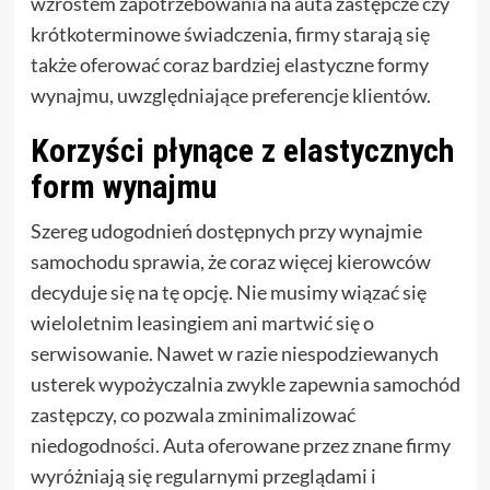
wzrostem zapotrzebowania na auta zastępcze czy
krótkoterminowe świadczenia, firmy starają się
także oferować coraz bardziej elastyczne formy
wynajmu, uwzględniające preferencje klientów.
Korzyści płynące z elastycznych
form wynajmu
Szereg udogodnień dostępnych przy wynajmie
samochodu sprawia, że coraz więcej kierowców
decyduje się na tę opcję. Nie musimy wiązać się
wieloletnim leasingiem ani martwić się o
serwisowanie. Nawet w razie niespodziewanych
usterek wypożyczalnia zwykle zapewnia samochód
zastępczy, co pozwala zminimalizować
niedogodności. Auta oferowane przez znane firmy
wyróżniają się regularnymi przeglądami i