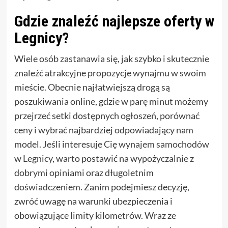
Gdzie znaleźć najlepsze oferty w
Legnicy?
Wiele osób zastanawia się, jak szybko i skutecznie
znaleźć atrakcyjne propozycje wynajmu w swoim
mieście. Obecnie najłatwiejszą drogą są
poszukiwania online, gdzie w parę minut możemy
przejrzeć setki dostępnych ogłoszeń, porównać
ceny i wybrać najbardziej odpowiadający nam
model. Jeśli interesuje Cię
wynajem samochodów
w Legnicy, warto postawić na wypożyczalnie z
dobrymi opiniami oraz długoletnim
doświadczeniem. Zanim podejmiesz decyzję,
zwróć uwagę na warunki ubezpieczenia i
obowiązujące limity kilometrów. Wraz ze