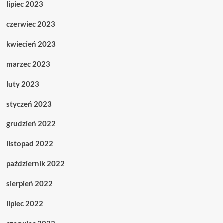
lipiec 2023
czerwiec 2023
kwiecień 2023
marzec 2023
luty 2023
styczeń 2023
grudzień 2022
listopad 2022
październik 2022
sierpień 2022
lipiec 2022
czerwiec 2022