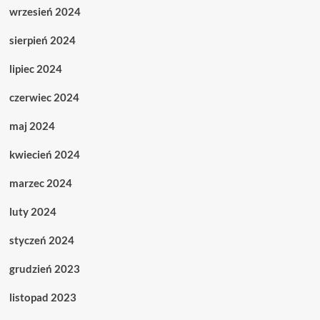
wrzesień 2024
sierpień 2024
lipiec 2024
czerwiec 2024
maj 2024
kwiecień 2024
marzec 2024
luty 2024
styczeń 2024
grudzień 2023
listopad 2023