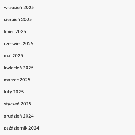
wrzesień 2025
sierpień 2025
lipiec 2025
czerwiec 2025
maj 2025
kwiecień 2025
marzec 2025
luty 2025
styczeń 2025
grudzień 2024
październik 2024