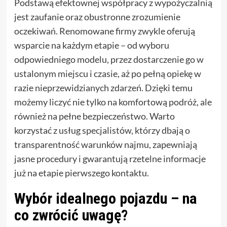
Podstawą efektownej współpracy z wypożyczalnią
jest zaufanie oraz obustronne zrozumienie
oczekiwań. Renomowane firmy zwykle oferują
wsparcie na każdym etapie – od wyboru
odpowiedniego modelu, przez dostarczenie go w
ustalonym miejscu i czasie, aż po pełną opiekę w
razie nieprzewidzianych zdarzeń. Dzięki temu
możemy liczyć nie tylko na komfortową podróż, ale
również na pełne bezpieczeństwo. Warto
korzystać z usług specjalistów, którzy dbają o
transparentność warunków najmu, zapewniają
jasne procedury i gwarantują rzetelne informacje
już na etapie pierwszego kontaktu.
Wybór idealnego pojazdu – na
co zwrócić uwagę?