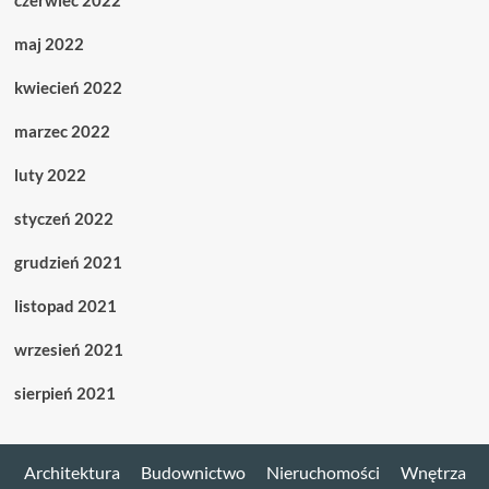
maj 2022
kwiecień 2022
marzec 2022
luty 2022
styczeń 2022
grudzień 2021
listopad 2021
wrzesień 2021
sierpień 2021
Architektura
Budownictwo
Nieruchomości
Wnętrza