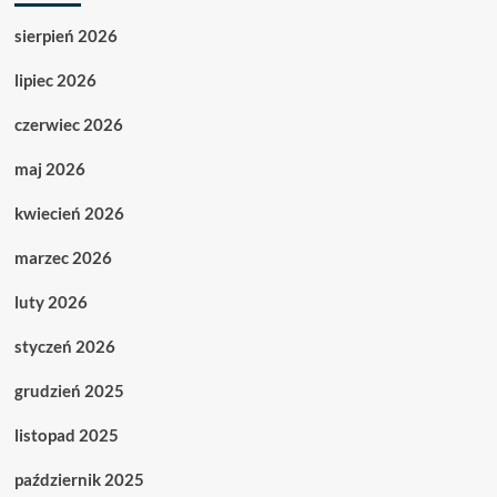
sierpień 2026
lipiec 2026
czerwiec 2026
maj 2026
kwiecień 2026
marzec 2026
luty 2026
styczeń 2026
grudzień 2025
listopad 2025
październik 2025