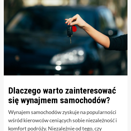
Dlaczego warto zainteresować
się wynajmem samochodów?
Wynajem samochodów zyskuje na popularności
wśród kierowców ceniących sobie niezależność i
komfort podróży. Niezależnie od tego, czy