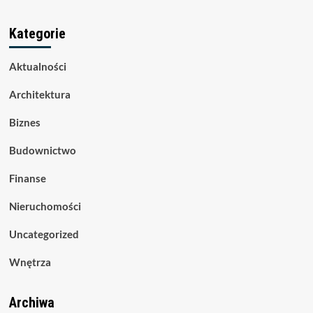
Kategorie
Aktualności
Architektura
Biznes
Budownictwo
Finanse
Nieruchomości
Uncategorized
Wnętrza
Archiwa