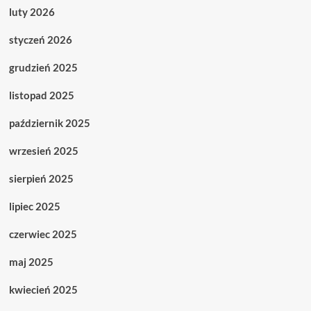
luty 2026
styczeń 2026
grudzień 2025
listopad 2025
październik 2025
wrzesień 2025
sierpień 2025
lipiec 2025
czerwiec 2025
maj 2025
kwiecień 2025