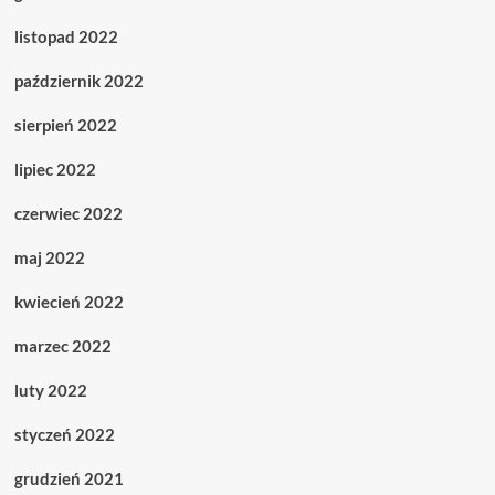
listopad 2022
październik 2022
sierpień 2022
lipiec 2022
czerwiec 2022
maj 2022
kwiecień 2022
marzec 2022
luty 2022
styczeń 2022
grudzień 2021