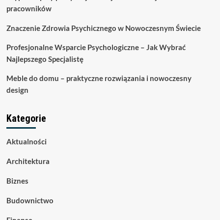
pracowników
Znaczenie Zdrowia Psychicznego w Nowoczesnym Świecie
Profesjonalne Wsparcie Psychologiczne – Jak Wybrać
Najlepszego Specjalistę
Meble do domu – praktyczne rozwiązania i nowoczesny
design
Kategorie
Aktualności
Architektura
Biznes
Budownictwo
Finanse