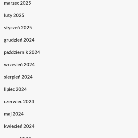
marzec 2025
luty 2025
styczeń 2025
grudzień 2024
październik 2024
wrzesień 2024
sierpień 2024
lipiec 2024
czerwiec 2024
maj 2024
kwiecień 2024