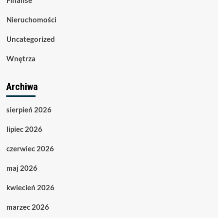
Nieruchomości
Uncategorized
Wnętrza
Archiwa
sierpień 2026
lipiec 2026
czerwiec 2026
maj 2026
kwiecień 2026
marzec 2026