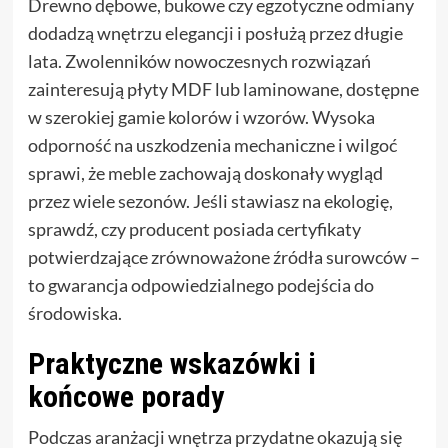
Drewno dębowe, bukowe czy egzotyczne odmiany
dodadzą wnętrzu elegancji i posłużą przez długie
lata. Zwolenników nowoczesnych rozwiązań
zainteresują płyty MDF lub laminowane, dostępne
w szerokiej gamie kolorów i wzorów. Wysoka
odporność na uszkodzenia mechaniczne i wilgoć
sprawi, że meble zachowają doskonały wygląd
przez wiele sezonów. Jeśli stawiasz na ekologię,
sprawdź, czy producent posiada certyfikaty
potwierdzające zrównoważone źródła surowców –
to gwarancja odpowiedzialnego podejścia do
środowiska.
Praktyczne wskazówki i
końcowe porady
Podczas aranżacji wnętrza przydatne okazują się