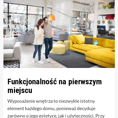
Funkcjonalność na pierwszym
miejscu
Wyposażenie wnętrza to niezwykle istotny
element każdego domu, ponieważ decyduje
zarówno o jego estetyce, jak i użyteczności. Przy