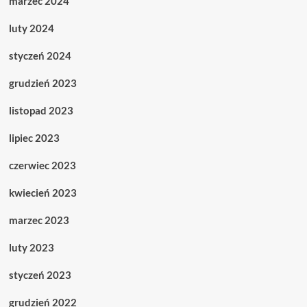
marzec 2024
luty 2024
styczeń 2024
grudzień 2023
listopad 2023
lipiec 2023
czerwiec 2023
kwiecień 2023
marzec 2023
luty 2023
styczeń 2023
grudzień 2022