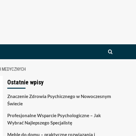
H MEDYCZNYCH
Ostatnie wpisy
Znaczenie Zdrowia Psychicznego w Nowoczesnym
Świecie
Profesjonalne Wsparcie Psychologiczne – Jak
Wybrać Najlepszego Specjalistę
Meble do domu – praktyczne rozwiązania i