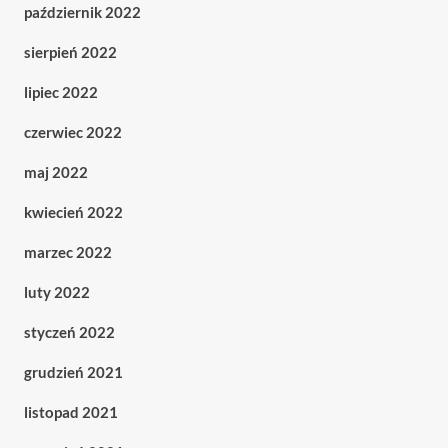
październik 2022
sierpień 2022
lipiec 2022
czerwiec 2022
maj 2022
kwiecień 2022
marzec 2022
luty 2022
styczeń 2022
grudzień 2021
listopad 2021