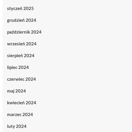
styczeń 2025
grudzień 2024
październik 2024
wrzesień 2024
sierpień 2024
lipiec 2024
czerwiec 2024
maj 2024
kwiecień 2024
marzec 2024
luty 2024