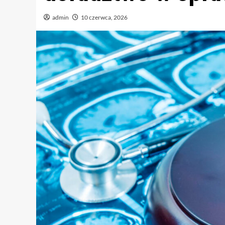
admin
10 czerwca, 2026