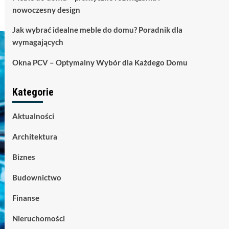
nowoczesny design
Jak wybrać idealne meble do domu? Poradnik dla
wymagających
Okna PCV – Optymalny Wybór dla Każdego Domu
Kategorie
Aktualności
Architektura
Biznes
Budownictwo
Finanse
Nieruchomości