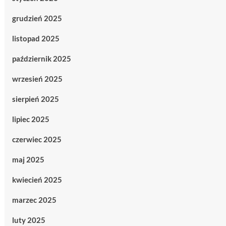
grudzień 2025
listopad 2025
październik 2025
wrzesień 2025
sierpień 2025
lipiec 2025
czerwiec 2025
maj 2025
kwiecień 2025
marzec 2025
luty 2025