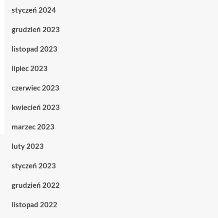
styczeń 2024
grudzień 2023
listopad 2023
lipiec 2023
czerwiec 2023
kwiecień 2023
marzec 2023
luty 2023
styczeń 2023
grudzień 2022
listopad 2022