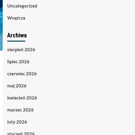
Uncategorized
Wnętrza
Archiwa
sierpień 2026
lipiec 2026
czerwiec 2026
maj 2026
kwiecień 2026
marzec 2026
luty 2026
styczeń 2026