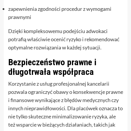
zapewnienia zgodności procedur z wymogami
prawnymi
Dzięki kompleksowemu podejściu adwokaci
potrafią właściwie ocenić ryzyko i rekomendować
optymalne rozwiązania w każdej sytuacji.
Bezpieczeństwo prawne i
długotrwała współpraca
Korzystanie z usług profesjonalnej kancelarii
pozwala ograniczyć obawy o konsekwencje prawne
i finansowe wynikające z błędów medycznych czy
innych nieprawidłowości. Dla placówek oznacza to
nie tylko skuteczne minimalizowanie ryzyka, ale
też wsparcie w bieżących działaniach, takich jak