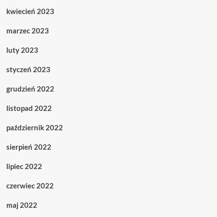
kwiecień 2023
marzec 2023
luty 2023
styczeń 2023
grudzień 2022
listopad 2022
październik 2022
sierpień 2022
lipiec 2022
czerwiec 2022
maj 2022