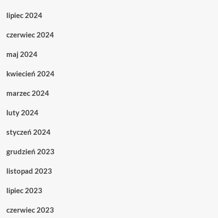
lipiec 2024
czerwiec 2024
maj 2024
kwiecień 2024
marzec 2024
luty 2024
styczeń 2024
grudzień 2023
listopad 2023
lipiec 2023
czerwiec 2023