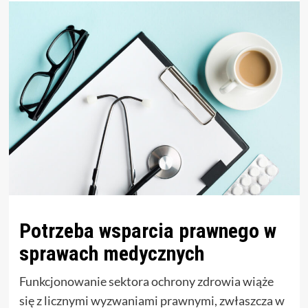
Potrzeba wsparcia prawnego w
sprawach medycznych
Funkcjonowanie sektora ochrony zdrowia wiąże
się z licznymi wyzwaniami prawnymi, zwłaszcza w