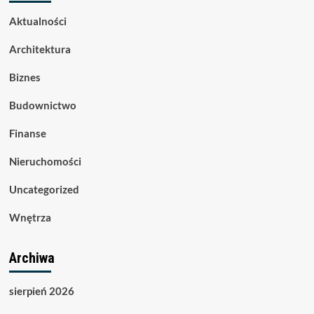
Aktualności
Architektura
Biznes
Budownictwo
Finanse
Nieruchomości
Uncategorized
Wnętrza
Archiwa
sierpień 2026