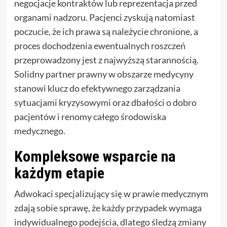
negocjacje kontraktów lub reprezentacja przed
organami nadzoru. Pacjenci zyskują natomiast
poczucie, że ich prawa są należycie chronione, a
proces dochodzenia ewentualnych roszczeń
przeprowadzony jest z najwyższą starannością.
Solidny partner prawny w obszarze medycyny
stanowi klucz do efektywnego zarządzania
sytuacjami kryzysowymi oraz dbałości o dobro
pacjentów i renomy całego środowiska
medycznego.
Kompleksowe wsparcie na
każdym etapie
Adwokaci specjalizujący się w prawie medycznym
zdają sobie sprawę, że każdy przypadek wymaga
indywidualnego podejścia, dlatego śledzą zmiany