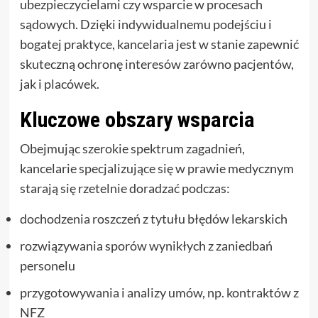
ubezpieczycielami czy wsparcie w procesach
sądowych. Dzięki indywidualnemu podejściu i
bogatej praktyce, kancelaria jest w stanie zapewnić
skuteczną ochronę interesów zarówno pacjentów,
jak i placówek.
Kluczowe obszary wsparcia
Obejmując szerokie spektrum zagadnień,
kancelarie specjalizujące się w prawie medycznym
starają się rzetelnie doradzać podczas:
dochodzenia roszczeń z tytułu błędów lekarskich
rozwiązywania sporów wynikłych z zaniedbań
personelu
przygotowywania i analizy umów, np. kontraktów z
NFZ