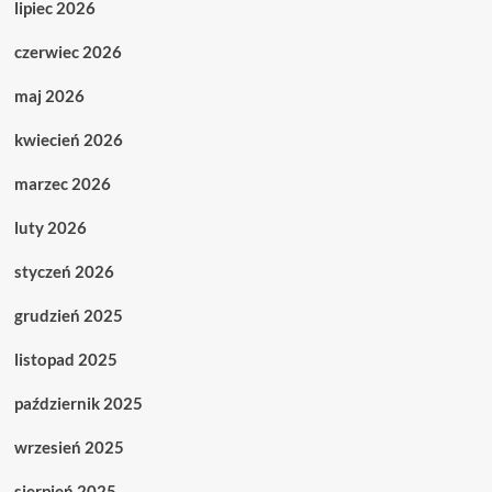
lipiec 2026
czerwiec 2026
maj 2026
kwiecień 2026
marzec 2026
luty 2026
styczeń 2026
grudzień 2025
listopad 2025
październik 2025
wrzesień 2025
sierpień 2025