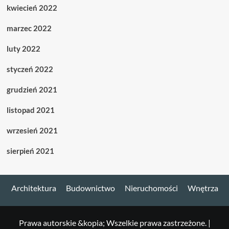
kwiecień 2022
marzec 2022
luty 2022
styczeń 2022
grudzień 2021
listopad 2021
wrzesień 2021
sierpień 2021
Architektura
Budownictwo
Nieruchomości
Wnętrza
Prawa autorskie &kopia; Wszelkie prawa zastrzeżone.
|