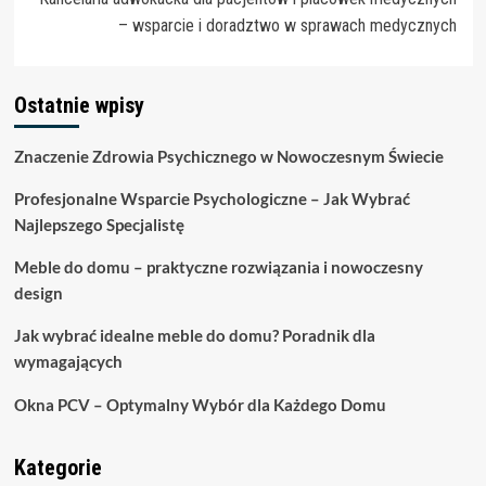
– wsparcie i doradztwo w sprawach medycznych
Ostatnie wpisy
Znaczenie Zdrowia Psychicznego w Nowoczesnym Świecie
Profesjonalne Wsparcie Psychologiczne – Jak Wybrać
Najlepszego Specjalistę
Meble do domu – praktyczne rozwiązania i nowoczesny
design
Jak wybrać idealne meble do domu? Poradnik dla
wymagających
Okna PCV – Optymalny Wybór dla Każdego Domu
Kategorie