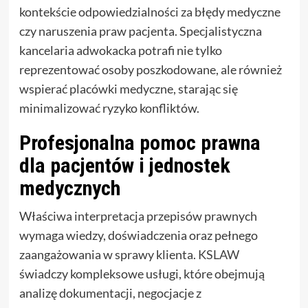
kontekście odpowiedzialności za błędy medyczne
czy naruszenia praw pacjenta. Specjalistyczna
kancelaria adwokacka potrafi nie tylko
reprezentować osoby poszkodowane, ale również
wspierać placówki medyczne, starając się
minimalizować ryzyko konfliktów.
Profesjonalna pomoc prawna
dla pacjentów i jednostek
medycznych
Właściwa interpretacja przepisów prawnych
wymaga wiedzy, doświadczenia oraz pełnego
zaangażowania w sprawy klienta.
KSLAW
świadczy kompleksowe usługi, które obejmują
analizę dokumentacji, negocjacje z