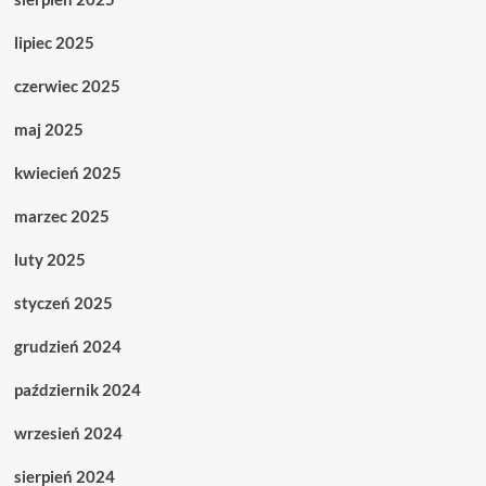
lipiec 2025
czerwiec 2025
maj 2025
kwiecień 2025
marzec 2025
luty 2025
styczeń 2025
grudzień 2024
październik 2024
wrzesień 2024
sierpień 2024